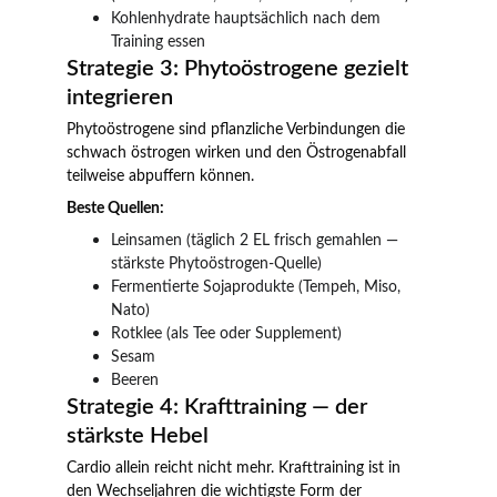
Kohlenhydrate hauptsächlich nach dem 
Training essen
Strategie 3: Phytoöstrogene gezielt 
integrieren
Phytoöstrogene sind pflanzliche Verbindungen die 
schwach östrogen wirken und den Östrogenabfall 
teilweise abpuffern können.
Beste Quellen:
Leinsamen (täglich 2 EL frisch gemahlen — 
stärkste Phytoöstrogen-Quelle)
Fermentierte Sojaprodukte (Tempeh, Miso, 
Nato)
Rotklee (als Tee oder Supplement)
Sesam
Beeren
Strategie 4: Krafttraining — der 
stärkste Hebel
Cardio allein reicht nicht mehr. Krafttraining ist in 
den Wechseljahren die wichtigste Form der 