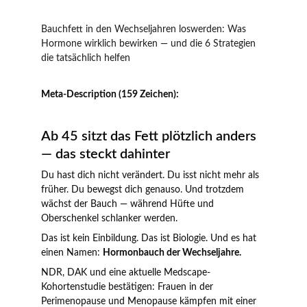
Bauchfett in den Wechseljahren loswerden: Was 
Hormone wirklich bewirken — und die 6 Strategien 
die tatsächlich helfen
Meta-Description (159 Zeichen):
Ab 45 sitzt das Fett plötzlich anders 
— das steckt dahinter
Du hast dich nicht verändert. Du isst nicht mehr als 
früher. Du bewegst dich genauso. Und trotzdem 
wächst der Bauch — während Hüfte und 
Oberschenkel schlanker werden.
Das ist kein Einbildung. Das ist Biologie. Und es hat 
einen Namen: 
Hormonbauch der Wechseljahre.
NDR, DAK und eine aktuelle Medscape-
Kohortenstudie bestätigen: Frauen in der 
Perimenopause und Menopause kämpfen mit einer 