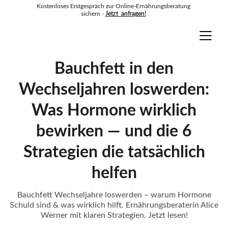
Kostenloses Erstgespräch zur Online-Ernährungsberatung 
sichern - 
Jetzt  anfragen!
Alice Werner
Bauchfett in den
Wechseljahren loswerden:
Was Hormone wirklich
bewirken — und die 6
Strategien die tatsächlich
helfen
Bauchfett Wechseljahre loswerden – warum Hormone
Schuld sind & was wirklich hilft. Ernährungsberaterin Alice
Werner mit klaren Strategien. Jetzt lesen!