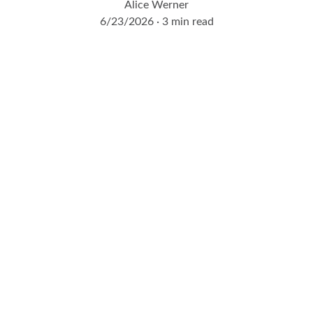
Alice Werner
6/23/2026
3 min read