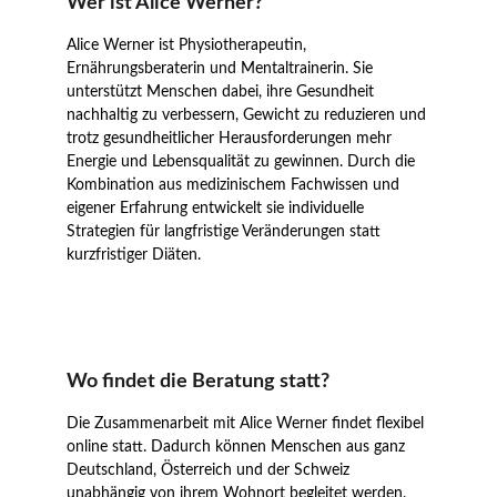
Wer ist Alice Werner?
Alice Werner ist Physiotherapeutin, 
Ernährungsberaterin und Mentaltrainerin. Sie 
unterstützt Menschen dabei, ihre Gesundheit 
nachhaltig zu verbessern, Gewicht zu reduzieren und 
trotz gesundheitlicher Herausforderungen mehr 
Energie und Lebensqualität zu gewinnen. Durch die 
Kombination aus medizinischem Fachwissen und 
eigener Erfahrung entwickelt sie individuelle 
Strategien für langfristige Veränderungen statt 
kurzfristiger Diäten.
Wo findet die Beratung statt?
Die Zusammenarbeit mit Alice Werner findet flexibel 
online statt. Dadurch können Menschen aus ganz 
Deutschland, Österreich und der Schweiz 
unabhängig von ihrem Wohnort begleitet werden.