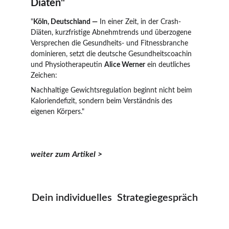
Diäten"
"
Köln, Deutschland —
 In einer Zeit, in der Crash-
Diäten, kurzfristige Abnehmtrends und überzogene 
Versprechen die Gesundheits- und Fitnessbranche 
dominieren, setzt die deutsche Gesundheitscoachin 
und Physiotherapeutin 
Alice Werner
 ein deutliches 
Zeichen: 
Nachhaltige Gewichtsregulation beginnt nicht beim 
Kaloriendefizit, sondern beim Verständnis des 
eigenen Körpers."
weiter zum Artikel
 >
Dein individuelles  Strategiegespräch