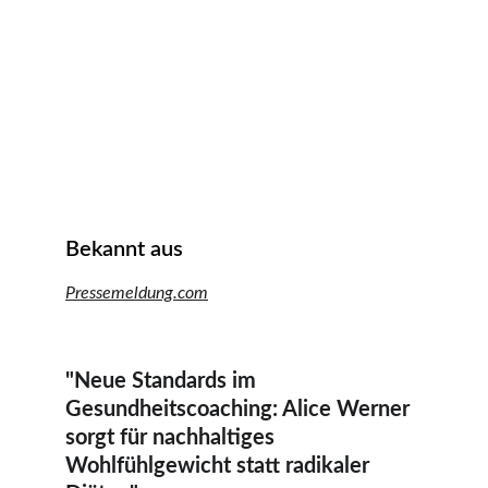
Bekannt aus 
Pressemeldung.com
"
Neue Standards im 
Gesundheitscoaching: Alice Werner 
sorgt für nachhaltiges 
Wohlfühlgewicht statt radikaler 