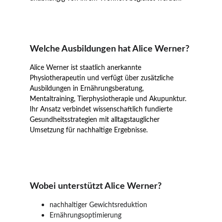
Welche Ausbildungen hat Alice Werner?
Alice Werner ist staatlich anerkannte 
Physiotherapeutin und verfügt über zusätzliche 
Ausbildungen in Ernährungsberatung, 
Mentaltraining, Tierphysiotherapie und Akupunktur. 
Ihr Ansatz verbindet wissenschaftlich fundierte 
Gesundheitsstrategien mit alltagstauglicher 
Umsetzung für nachhaltige Ergebnisse.
Wobei unterstützt Alice Werner?
nachhaltiger Gewichtsreduktion
Ernährungsoptimierung