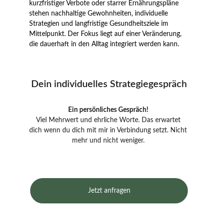
kurzfristiger Verbote oder starrer Ernährungspläne 
stehen nachhaltige Gewohnheiten, individuelle 
Strategien und langfristige Gesundheitsziele im 
Mittelpunkt. Der Fokus liegt auf einer Veränderung, 
die dauerhaft in den Alltag integriert werden kann.
Dein individuelles Strategiegespräch
Ein persönliches Gespräch! 
Viel Mehrwert und ehrliche Worte. Das erwartet 
dich wenn du dich mit mir in Verbindung setzt. Nicht 
mehr und nicht weniger. 
Jetzt anfragen