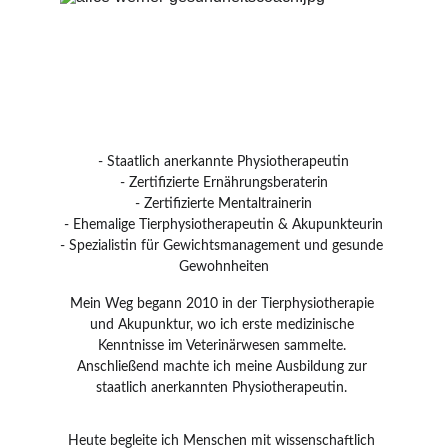
- Staatlich anerkannte Physiotherapeutin
- Zertifizierte Ernährungsberaterin
- Zertifizierte Mentaltrainerin
- Ehemalige Tierphysiotherapeutin & Akupunkteurin
- Spezialistin für Gewichtsmanagement und gesunde 
Gewohnheiten
Mein Weg begann 2010 in der Tierphysiotherapie 
und Akupunktur, wo ich erste medizinische 
Kenntnisse im Veterinärwesen sammelte. 
Anschließend machte ich meine Ausbildung zur 
staatlich anerkannten Physiotherapeutin. 
Heute begleite ich Menschen mit wissenschaftlich 