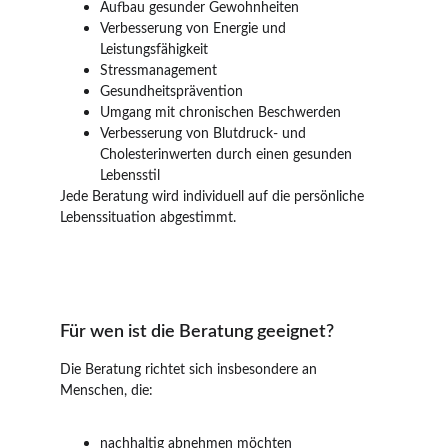
Aufbau gesunder Gewohnheiten
Verbesserung von Energie und 
Leistungsfähigkeit
Stressmanagement
Gesundheitsprävention
Umgang mit chronischen Beschwerden
Verbesserung von Blutdruck- und 
Cholesterinwerten durch einen gesunden 
Lebensstil
Jede Beratung wird individuell auf die persönliche 
Lebenssituation abgestimmt. 
Für wen ist die Beratung geeignet? 
Die Beratung richtet sich insbesondere an 
Menschen, die:
nachhaltig abnehmen möchten