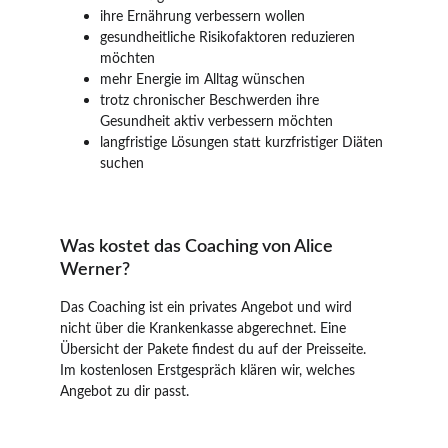
ihre Ernährung verbessern wollen
gesundheitliche Risikofaktoren reduzieren 
möchten
mehr Energie im Alltag wünschen
trotz chronischer Beschwerden ihre 
Gesundheit aktiv verbessern möchten
langfristige Lösungen statt kurzfristiger Diäten 
suchen
Was kostet das Coaching von Alice 
Werner?
Das Coaching ist ein privates Angebot und wird 
nicht über die Krankenkasse abgerechnet. Eine 
Übersicht der Pakete findest du auf der Preisseite. 
Im kostenlosen Erstgespräch klären wir, welches 
Angebot zu dir passt.