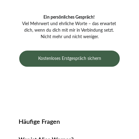
Ein persönliches Gespräch! 
Viel Mehrwert und ehrliche Worte – das erwartet 
dich, wenn du dich mit mir in Verbindung setzt. 
Nicht mehr und nicht weniger.
Kostenloses Erstgespräch sichern
Häufige Fragen