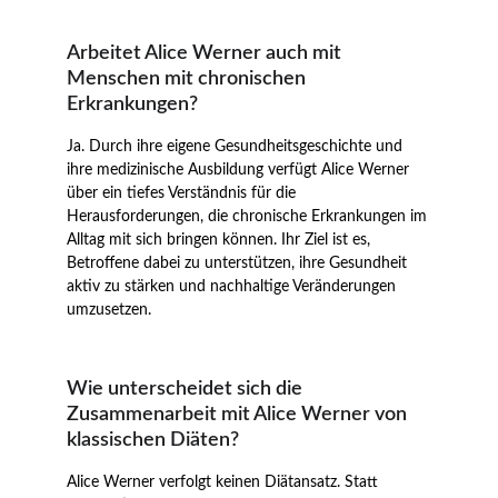
Arbeitet Alice Werner auch mit 
Menschen mit chronischen 
Erkrankungen?
Ja. Durch ihre eigene Gesundheitsgeschichte und 
ihre medizinische Ausbildung verfügt Alice Werner 
über ein tiefes Verständnis für die 
Herausforderungen, die chronische Erkrankungen im 
Alltag mit sich bringen können. Ihr Ziel ist es, 
Betroffene dabei zu unterstützen, ihre Gesundheit 
aktiv zu stärken und nachhaltige Veränderungen 
umzusetzen.
Wie unterscheidet sich die 
Zusammenarbeit mit Alice Werner von 
klassischen Diäten?
Alice Werner verfolgt keinen Diätansatz. Statt 