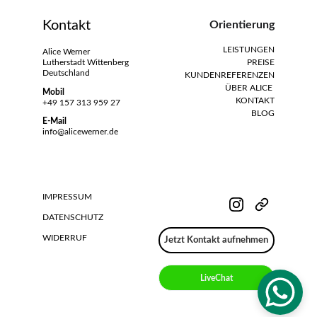
Kontakt
Orientierung
LEISTUNGEN
Alice Werner
Lutherstadt Wittenberg
PREISE
Deutschland
KUNDENREFERENZEN
ÜBER ALICE 
Mobil
KONTAKT
+49 157 313 959 27
BLO
G
E-Mail
info@alicewerner.de
IMPRESSUM 
DATENSCHUTZ
WIDERRUF
Jetzt Kontakt aufnehmen
LiveChat