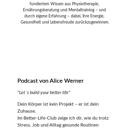
fundiertem Wissen aus Physiotherapie, 
Ernährungsberatung und Mentaltraining – und 
durch eigene Erfahrung – dabei, ihre Energie, 
Gesundheit und Lebensfreude zurückzugewinnen.
Bekannt aus:
Podcast von Alice Werner
"Let´s build your better life"
Dein Körper ist kein Projekt – er ist dein 
Zuhause.
Im Better-Life-Club zeige ich dir, wie du trotz 
Stress, Job und Alltag gesunde Routinen 