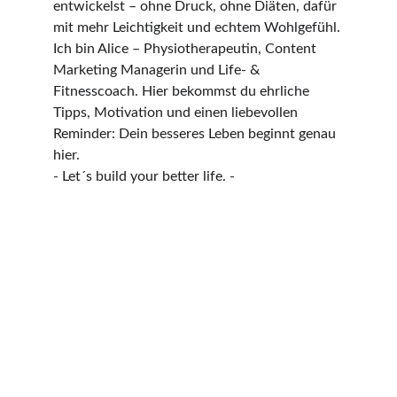
entwickelst – ohne Druck, ohne Diäten, dafür 
mit mehr Leichtigkeit und echtem Wohlgefühl.
Ich bin Alice – Physiotherapeutin, Content 
Marketing Managerin und Life- & 
Fitnesscoach. Hier bekommst du ehrliche 
Tipps, Motivation und einen liebevollen 
Reminder: Dein besseres Leben beginnt genau 
hier.
- Let´s build your better life. -