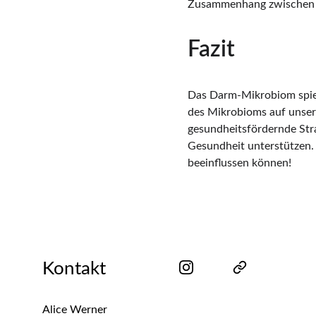
Zusammenhang zwischen d
Fazit
Das Darm-Mikrobiom spielt
des Mikrobioms auf unsere
gesundheitsfördernde Str
Gesundheit unterstützen. 
beeinflussen können!
Kontakt
Alice Werner