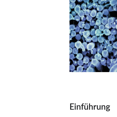
Einführung