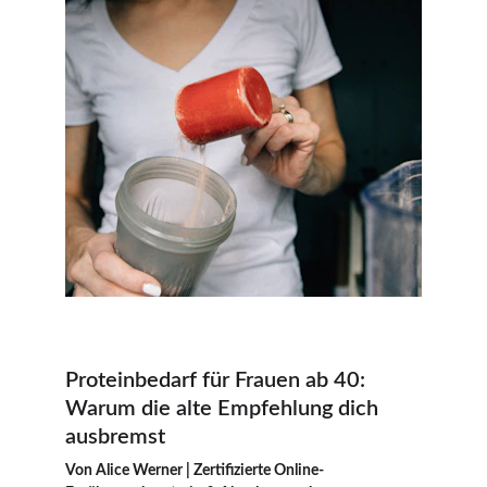
Proteinbedarf für Frauen ab 40: 
Warum die alte Empfehlung dich 
ausbremst
Von Alice Werner | Zertifizierte Online-