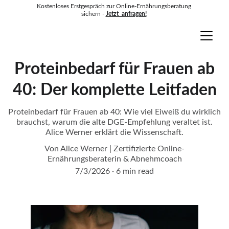
Kostenloses Erstgespräch zur Online-Ernährungsberatung 
sichern - 
Jetzt  anfragen!
Alice Werner
Proteinbedarf für Frauen ab
40: Der komplette Leitfaden
Proteinbedarf für Frauen ab 40: Wie viel Eiweiß du wirklich
brauchst, warum die alte DGE-Empfehlung veraltet ist.
Alice Werner erklärt die Wissenschaft.
Von Alice Werner | Zertifizierte Online-
Ernährungsberaterin & Abnehmcoach
7/3/2026
6 min read